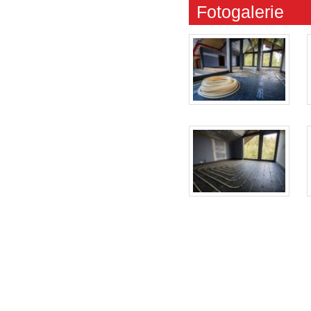
Fotogalerie